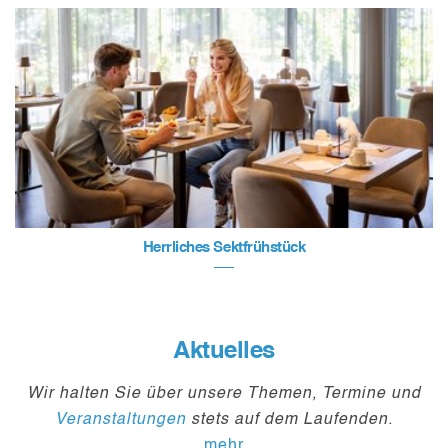
Herrliches Sektfrühstück
Aktuelles
Wir halten Sie über unsere Themen, Termine und
Veranstaltungen
stets auf dem Laufenden.
mehr