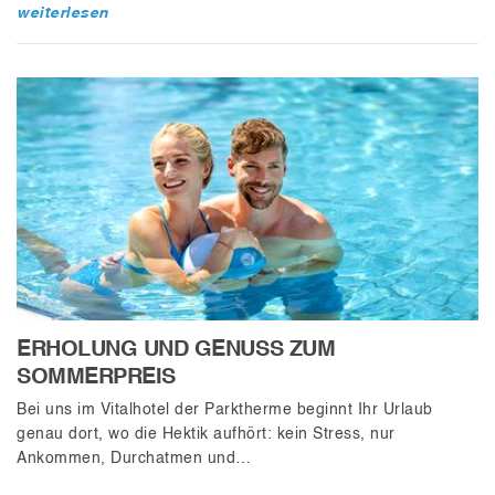
weiterlesen
ERHOLUNG UND GENUSS ZUM
SOMMERPREIS
Bei uns im Vitalhotel der Parktherme beginnt Ihr Urlaub
genau dort, wo die Hektik aufhört: kein Stress, nur
Ankommen, Durchatmen und…