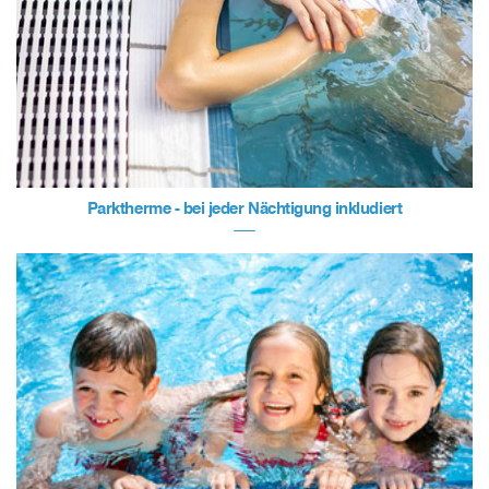
Parktherme - bei jeder Nächtigung inkludiert