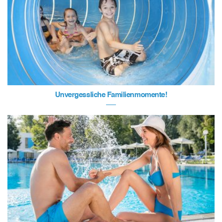
Unvergessliche Familienmomente!