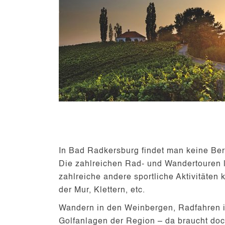
In Bad Radkersburg findet man keine Be
Die zahlreichen
Rad- und Wandertouren
zahlreiche andere sportliche Aktivitäte
der Mur, Klettern, etc.
Wandern
in den Weinbergen,
Radfahren
Golfanlagen der Region – da braucht doc