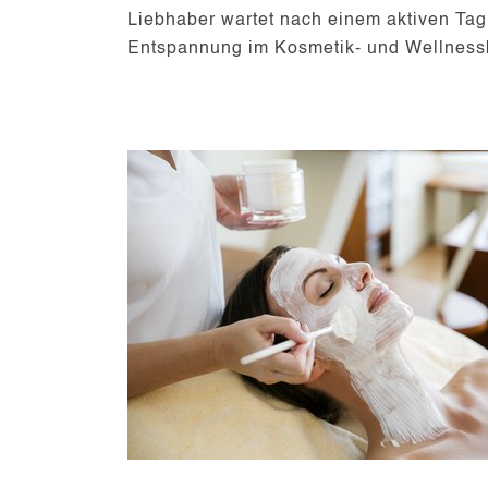
Liebhaber wartet nach einem aktiven Ta
Entspannung im
Kosmetik- und Wellness