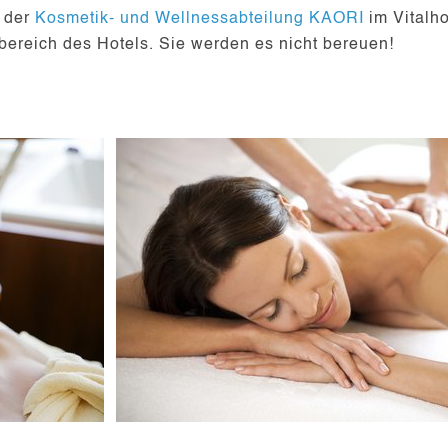
g der
Kosmetik- und Wellnessabteilung KAORI
im Vitalho
bereich
des Hotels. Sie werden es nicht bereuen!