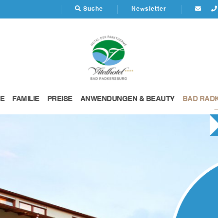
Suche
Newsletter
E
FAMILIE
PREISE
ANWENDUNGEN & BEAUTY
BAD RAD