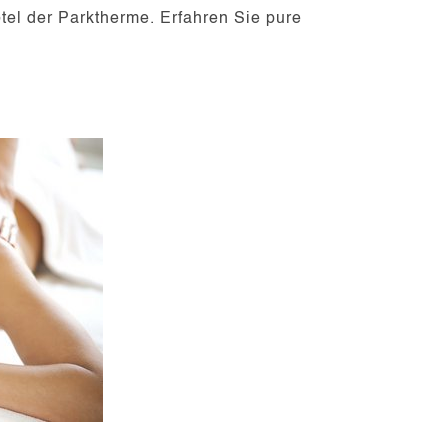
tel der Parktherme. Erfahren Sie pure