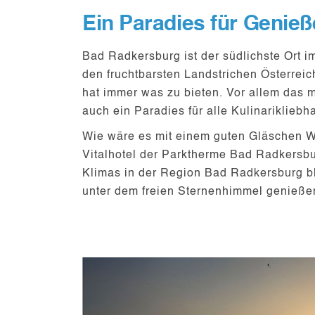
Ein Paradies für Genieß
Bad Radkersburg ist der südlichste Ort 
den fruchtbarsten Landstrichen Österreic
hat immer was zu bieten. Vor allem das
m
auch ein Paradies für alle
Kulinarikliebh
Wie wäre es mit einem guten Gläschen 
Vitalhotel der Parktherme Bad Radkersbu
Klimas in der Region Bad Radkersburg b
unter dem freien Sternenhimmel
genieße