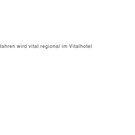
ahren wird vital.regional im Vitalhotel