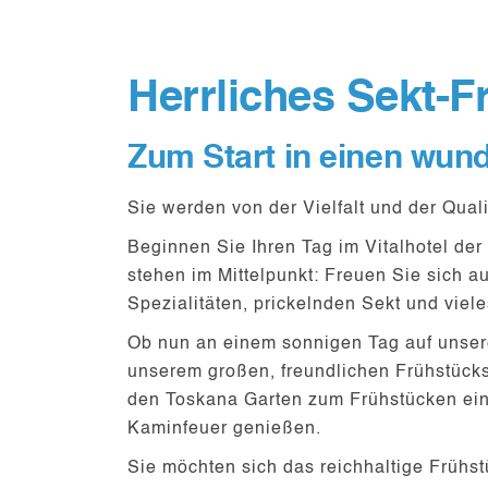
Herrliches Sekt-F
Zum Start in einen wund
Sie werden von der Vielfalt und der Quali
Beginnen Sie Ihren Tag im Vitalhotel der
stehen im Mittelpunkt: Freuen Sie sich a
Spezialitäten, prickelnden Sekt und viel
Ob nun an einem sonnigen Tag auf unser
unserem großen, freundlichen
Frühstück
den Toskana Garten zum Frühstücken ein.
Kaminfeuer genießen.
Sie möchten sich das reichhaltige Frühst