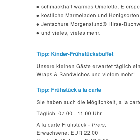
schmackhaft warmes Omelette, Eierspei
köstliche Marmeladen und Honigsorten 
Jentschura Morgenstund® Hirse-Buchwe
und vieles, vieles mehr.
Tipp: Kinder-Frühstücksbuffet
Unsere kleinen Gäste erwartet täglich ein
Wraps & Sandwiches und vielem mehr!
Tipp: Frühstück a la carte
Sie haben auch die Möglichkeit, a la car
Täglich, 07.00 - 11.00 Uhr
A la carte Frühstück -
Preis:
Erwachsene: EUR 22,00