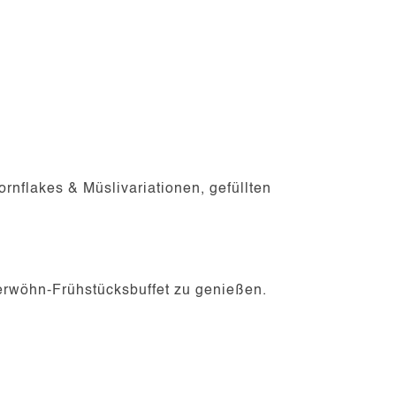
ornflakes & Müslivariationen, gefüllten
 Verwöhn-Frühstücksbuffet zu genießen.