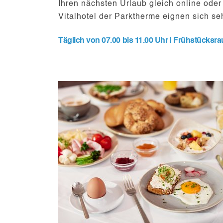
Ihren nächsten Urlaub gleich online ode
Vitalhotel der Parktherme eignen sich se
Täglich von 07.00 bis 11.00 Uhr | Frühstücksr