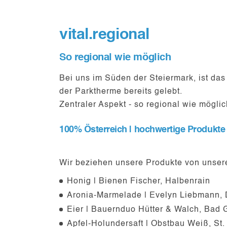
vital.regional
So regional wie möglich
Bei uns im Süden der Steiermark, ist das 
der Parktherme bereits gelebt.
Zentraler Aspekt - so regional wie möglic
100% Österreich | hochwertige Produkte 
Wir beziehen unsere Produkte von unsere
Honig | Bienen Fischer, Halbenrain
Aronia-Marmelade | Evelyn Liebmann, 
Eier | Bauernduo Hütter & Walch, Bad 
Apfel-Holundersaft | Obstbau Weiß, St