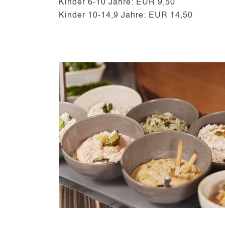
Kinder 6-10 Jahre: EUR 9,50
Kinder 10-14,9 Jahre: EUR 14,50