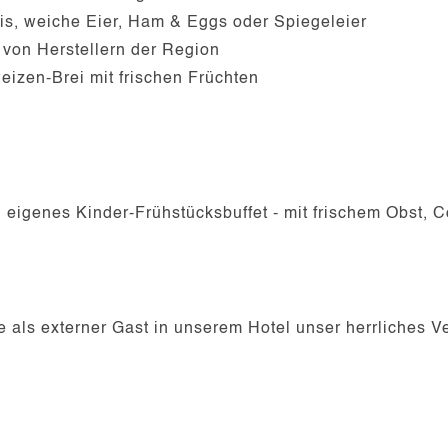
s, weiche Eier, Ham & Eggs oder Spiegeleier
von Herstellern der Region
izen-Brei mit frischen Früchten
 eigenes Kinder-Frühstücksbuffet - mit frischem Obst, C
te als externer Gast in unserem Hotel unser herrliches