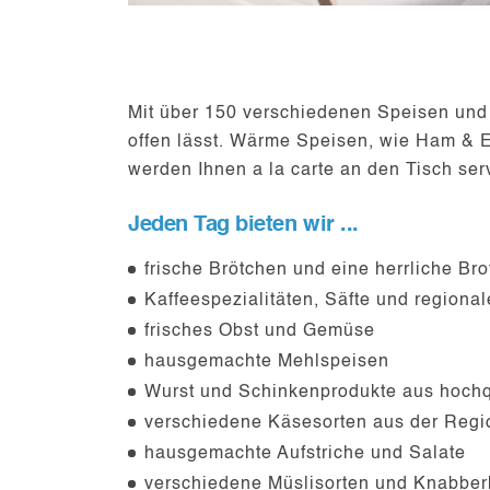
Mit über 150 verschiedenen Speisen und 
offen lässt. Wärme Speisen, wie Ham & E
werden Ihnen a la carte an den Tisch serv
Jeden Tag bieten wir ...
frische Brötchen und eine herrliche Brot
Kaffeespezialitäten, Säfte und regiona
frisches Obst und Gemüse
hausgemachte Mehlspeisen
Wurst und Schinkenprodukte aus hochqu
verschiedene Käsesorten aus der Regio
hausgemachte Aufstriche und Salate
verschiedene Müslisorten und Knabber