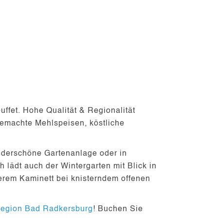
uffet.
Hohe Qualität & Regionalität
emachte Mehlspeisen, köstliche
nderschöne Gartenanlage oder in
h lädt auch der Wintergarten mit Blick in
erem Kaminett bei knisterndem offenen
egion Bad Radkersburg
! Buchen Sie