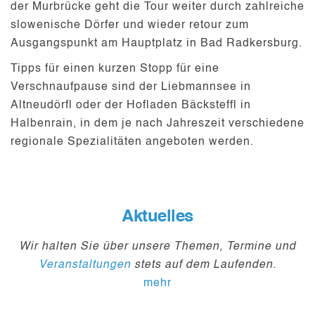
der Murbrücke geht die Tour weiter durch zahlreiche
slowenische Dörfer und wieder retour zum
Ausgangspunkt am Hauptplatz in Bad Radkersburg.
Tipps für einen kurzen Stopp für eine
Verschnaufpause sind der Liebmannsee in
Altneudörfl oder der Hofladen Bäcksteffl in
Halbenrain, in dem je nach Jahreszeit verschiedene
regionale Spezialitäten angeboten werden.
Aktuelles
Wir halten Sie über unsere Themen, Termine und
Veranstaltungen
stets auf dem Laufenden.
mehr