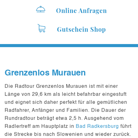
Online Anfragen
Gutschein Shop
Grenzenlos Murauen
Die Radtour Grenzenlos Murauen ist mit einer
Länge von
29,6 km
als leicht befahrbar eingestuft
und eignet sich daher perfekt für alle gemütlichen
Radfahrer, Anfänger und Familien. Die Dauer der
Rundradtour beträgt etwa
2,5 h
. Ausgehend vom
Radlertreff
am Hauptplatz in
Bad Radkersburg
führt
die Strecke bis nach Slowenien und wieder zurück.