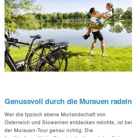
Genussvoll durch die Murauen radeln
Wer die typisch ebene Murlandschaft von
Österreich und Slowenien entdecken möchte, ist bei
der Murauen-Tour genau richtig. Die