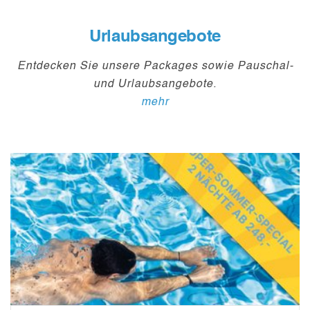
Urlaubsangebote
Entdecken Sie unsere Packages sowie Pauschal-
und Urlaubsangebote.
mehr