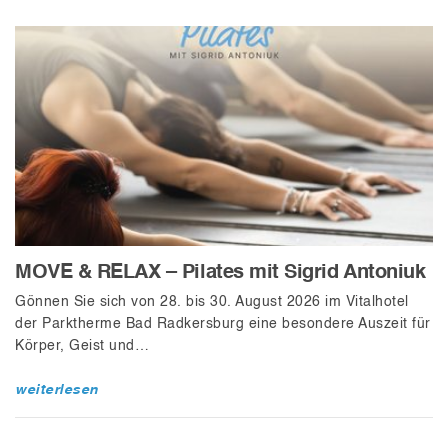
MOVE & RELAX – Pilates mit Sigrid Antoniuk
Gönnen Sie sich von 28. bis 30. August 2026 im Vitalhotel
der Parktherme Bad Radkersburg eine besondere Auszeit für
Körper, Geist und…
weiterlesen