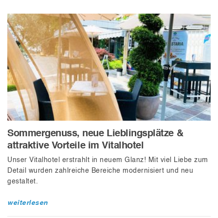
Sommergenuss, neue Lieblingsplätze &
attraktive Vorteile im Vitalhotel
Unser Vitalhotel erstrahlt in neuem Glanz! Mit viel Liebe zum
Detail wurden zahlreiche Bereiche modernisiert und neu
gestaltet.
weiterlesen