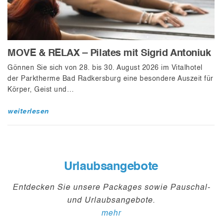
MOVE & RELAX – Pilates mit Sigrid Antoniuk
Gönnen Sie sich von 28. bis 30. August 2026 im Vitalhotel
der Parktherme Bad Radkersburg eine besondere Auszeit für
Körper, Geist und…
weiterlesen
Urlaubsangebote
Entdecken Sie unsere Packages sowie Pauschal-
und Urlaubsangebote.
mehr