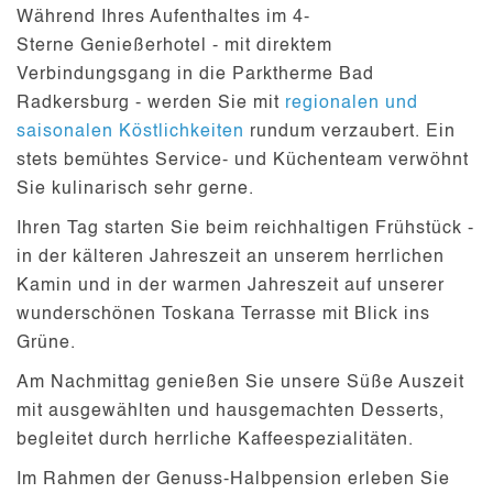
Während Ihres Aufenthaltes im 4-
Sterne Genießerhotel - mit
direktem
Verbindungsgang
in die Parktherme Bad
Radkersburg - werden Sie mit
regionalen und
saisonalen Köstlichkeiten
rundum verzaubert. Ein
stets bemühtes Service- und Küchenteam verwöhnt
Sie kulinarisch sehr gerne.
Ihren Tag starten Sie beim reichhaltigen Frühstück -
in der kälteren Jahreszeit an unserem herrlichen
Kamin und in der warmen Jahreszeit auf unserer
wunderschönen Toskana Terrasse mit Blick ins
Grüne.
Am Nachmittag genießen Sie unsere Süße Auszeit
mit ausgewählten und hausgemachten Desserts,
begleitet durch herrliche Kaffeespezialitäten.
Im Rahmen der Genuss-Halbpension erleben Sie