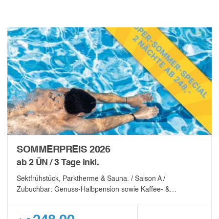
SOMMERPREIS 2026
ab 2 ÜN / 3 Tage inkl.
Sektfrühstück, Parktherme & Sauna. / Saison A /
Zubuchbar: Genuss-Halbpension sowie Kaffee- &…