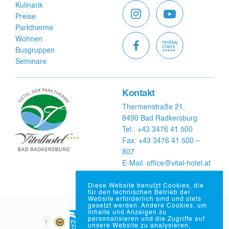
Kulinarik
Preise
Parktherme
Wohnen
Busgruppen
Seminare
Kontakt
Thermenstraße 21,
8490 Bad Radkersburg
Tel.: +43 3476 41 500
Fax: +43 3476 41 500 –
807
E-Mail: office@vital-hotel.at
Diese Website benutzt Cookies, die
für den technischen Betrieb der
Website erforderlich sind und stets
gesetzt werden. Andere Cookies, um
Inhalte und Anzeigen zu
personalisieren und die Zugriffe auf
unsere Website zu analysieren,