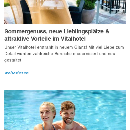
Sommergenuss, neue Lieblingsplätze &
attraktive Vorteile im Vitalhotel
Unser Vitalhotel erstrahlt in neuem Glanz! Mit viel Liebe zum
Detail wurden zahlreiche Bereiche modernisiert und neu
gestaltet.
weiterlesen