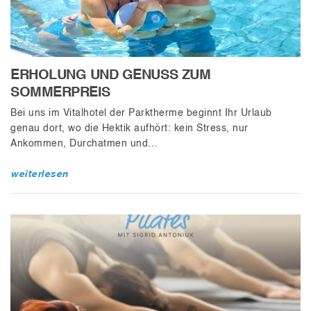
ERHOLUNG UND GENUSS ZUM
SOMMERPREIS
Bei uns im Vitalhotel der Parktherme beginnt Ihr Urlaub
genau dort, wo die Hektik aufhört: kein Stress, nur
Ankommen, Durchatmen und…
weiterlesen