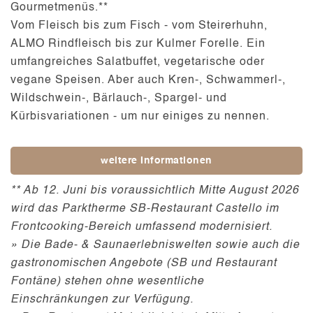
Gourmetmenüs.**
Vom Fleisch bis zum Fisch - vom Steirerhuhn,
ALMO Rindfleisch bis zur Kulmer Forelle. Ein
umfangreiches Salatbuffet, vegetarische oder
vegane Speisen. Aber auch Kren-, Schwammerl-,
Wildschwein-, Bärlauch-, Spargel- und
Kürbisvariationen - um nur einiges zu nennen.
weitere Informationen
** Ab 12. Juni bis voraussichtlich Mitte August 2026
wird das Parktherme SB-Restaurant Castello im
Frontcooking-Bereich umfassend modernisiert.
» Die Bade- & Saunaerlebniswelten sowie auch die
gastronomischen Angebote (SB und Restaurant
Fontäne) stehen ohne wesentliche
Einschränkungen zur Verfügung.