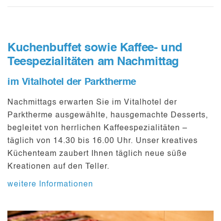
Kuchenbuffet sowie Kaffee- und
Teespezialitäten am Nachmittag
im Vitalhotel der Parktherme
Nachmittags erwarten Sie im
Vitalhotel der
Parktherme ausgewählte, hausgemachte Desserts,
begleitet von herrlichen Kaffeespezialitäten –
täglich von 14.30 bis 16.00 Uhr. Unser kreatives
Küchenteam zaubert Ihnen täglich neue süße
Kreationen auf den Teller.
weitere Informationen