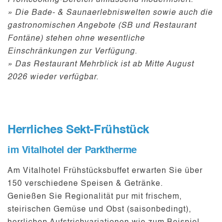
» Die Bade- & Saunaerlebniswelten sowie auch die
gastronomischen Angebote (SB und Restaurant
Fontäne) stehen ohne wesentliche
Einschränkungen zur Verfügung.
» Das Restaurant Mehrblick ist ab Mitte August
2026 wieder verfügbar.
Herrliches Sekt-Frühstück
im Vitalhotel der Parktherme
Am Vitalhotel Frühstücksbuffet erwarten Sie über
150 verschiedene Speisen & Getränke.
Genießen Sie Regionalität pur mit frischem,
steirischen Gemüse und Obst (saisonbedingt),