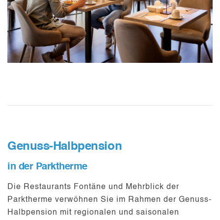
Genuss-Halbpension
in der Parktherme
Die Restaurants Fontäne und Mehrblick der
Parktherme verwöhnen Sie im Rahmen der Genuss-
Halbpension mit regionalen und saisonalen