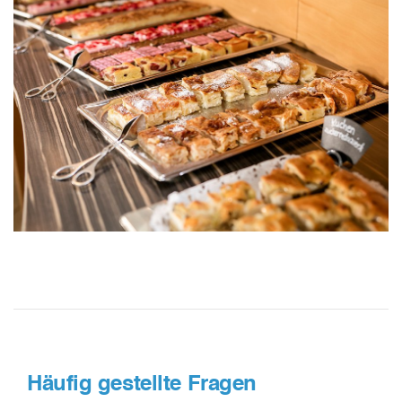
Häufig gestellte Fragen