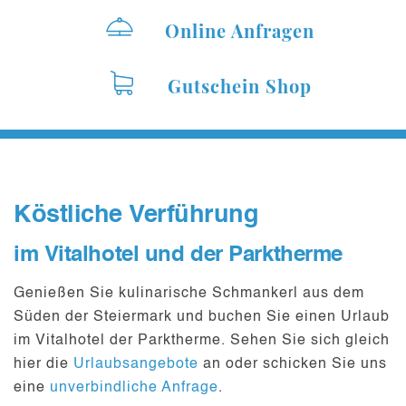
Online Anfragen
Gutschein Shop
Köstliche Verführung
im Vitalhotel und der Parktherme
Genießen Sie kulinarische Schmankerl aus dem
Süden der Steiermark und buchen Sie einen Urlaub
im Vitalhotel der Parktherme. Sehen Sie sich gleich
hier die
Urlaubsangebote
an oder schicken Sie uns
eine
unverbindliche Anfrage
.