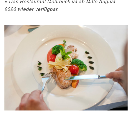
» Das Restaurant Mehrblick ist ab Mitte August
2026 wieder verfügbar.