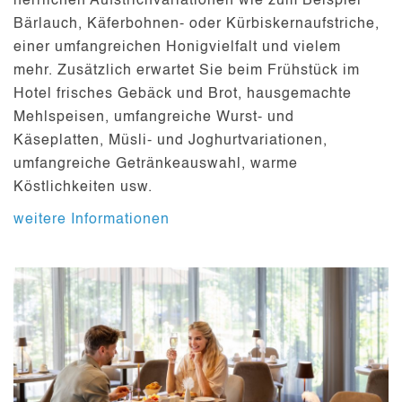
herrlichen Aufstrichvariationen wie zum Beispiel
Bärlauch, Käferbohnen- oder Kürbiskernaufstriche,
einer umfangreichen Honigvielfalt und vielem
mehr. Zusätzlich erwartet Sie beim Frühstück im
Hotel frisches Gebäck und Brot, hausgemachte
Mehlspeisen, umfangreiche Wurst- und
Käseplatten, Müsli- und Joghurtvariationen,
umfangreiche Getränkeauswahl, warme
Köstlichkeiten usw.
weitere Informationen