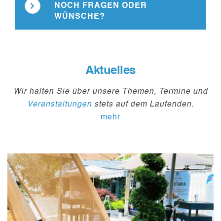
NOCH FRAGEN ODER
WÜNSCHE?
Aktuelles
Wir halten Sie über unsere Themen, Termine und
Veranstaltungen
stets auf dem Laufenden.
mehr