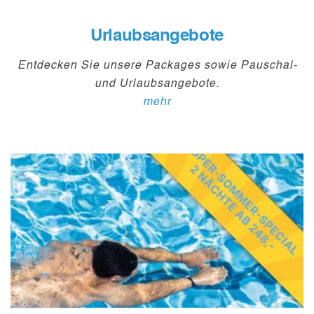
Urlaubsangebote
Entdecken Sie unsere Packages sowie Pauschal-
und Urlaubsangebote.
mehr