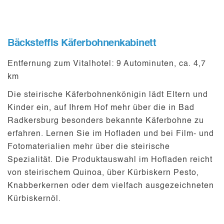
Bäcksteffls Käferbohnenkabinett
Entfernung zum Vitalhotel:
9 Autominuten, ca. 4,7
km
Die steirische
Käferbohnenkönigin
lädt Eltern und
Kinder ein, auf Ihrem Hof mehr über die in Bad
Radkersburg besonders bekannte Käferbohne zu
erfahren. Lernen Sie im
Hofladen
und bei Film- und
Fotomaterialien mehr über die steirische
Spezialität. Die Produktauswahl im Hofladen reicht
von steirischem Quinoa, über Kürbiskern Pesto,
Knabberkernen oder dem vielfach ausgezeichneten
Kürbiskernöl.