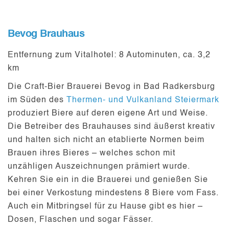
Bevog Brauhaus
Entfernung zum Vitalhotel:
8 Autominuten, ca. 3,2
km
Die
Craft-Bier Brauerei Bevog
in Bad Radkersburg
im Süden des
Thermen- und Vulkanland Steiermark
produziert Biere auf deren eigene Art und Weise.
Die Betreiber des Brauhauses sind äußerst kreativ
und halten sich nicht an etablierte Normen beim
Brauen ihres Bieres – welches schon mit
unzähligen Auszeichnungen
prämiert wurde.
Kehren Sie ein in die Brauerei und genießen Sie
bei einer
Verkostung
mindestens 8 Biere vom Fass.
Auch ein Mitbringsel für zu Hause gibt es hier –
Dosen, Flaschen und sogar Fässer.