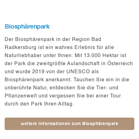
Biosphärenpark
Der
Biosphärenpark
in der Region Bad
Radkersburg ist ein wahres Erlebnis für alle
Naturliebhaber unter Ihnen. Mit 13.000 Hektar ist
der Park die
zweitgrößte Aulandschaft
in Österreich
und wurde 2019 von der
UNESCO
als
Biosphärenpark anerkannt. Tauchen Sie ein in die
unberührte Natur, entdecken Sie die
Tier- und
Pflanzenwelt
und vergessen Sie bei einer Tour
durch den Park Ihren Alltag.
weitere Informationen zum Biosphärenpark