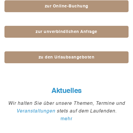
zur Online-Buchung
zur unverbindlichen Anfrage
zu den Urlaubsangeboten
Aktuelles
Wir halten Sie über unsere Themen, Termine und
Veranstaltungen
stets auf dem Laufenden.
mehr