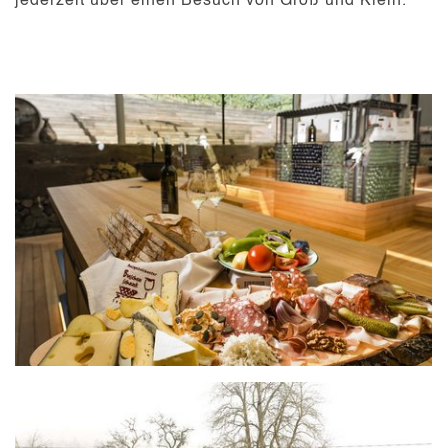
jederzeit über einen Besuch von Groß und Klein.