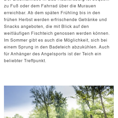
zu Fuß
oder dem
Fahrrad
über die Murauen
erreichbar. Ab dem späten Frühling bis in den
frühen Herbst werden erfrischende
Getränke und
Snacks
angeboten, die mit Blick auf den
weitläufigen Fischteich genossen werden können.
Im Sommer gibt es auch die Möglichkeit, sich bei
einem Sprung in den
Badeteich
abzukühlen. Auch
für Anhänger des Angelsports ist der Teich ein
beliebter Treffpunkt.