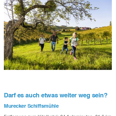
Darf es auch etwas weiter weg sein?
Murecker Schiffsmühle