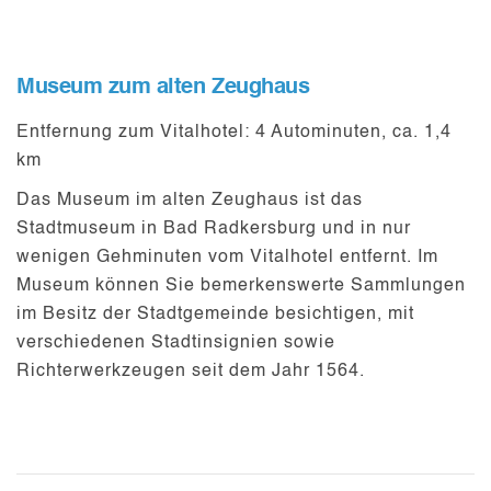
Museum zum alten Zeughaus
Entfernung zum Vitalhotel:
4 Autominuten, ca. 1,4
km
Das
Museum im alten Zeughaus
ist das
Stadtmuseum in Bad Radkersburg und in nur
wenigen Gehminuten vom Vitalhotel entfernt. Im
Museum können Sie bemerkenswerte
Sammlungen
im Besitz der Stadtgemeinde besichtigen, mit
verschiedenen
Stadtinsignien
sowie
Richterwerkzeugen
seit dem Jahr 1564.