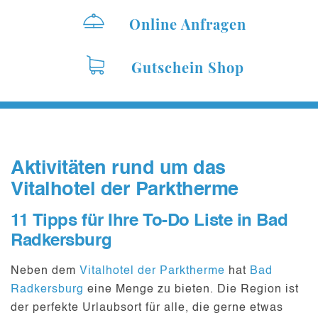
Online Anfragen
Gutschein Shop
Aktivitäten rund um das
Vitalhotel der Parktherme
11 Tipps für Ihre To-Do Liste in Bad
Radkersburg
Neben dem
Vitalhotel der Parktherme
hat
Bad
Radkersburg
eine Menge zu bieten. Die Region ist
der perfekte Urlaubsort für alle, die gerne etwas