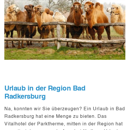
Urlaub in der Region Bad
Radkersburg
Na, konnten wir Sie überzeugen? Ein
Urlaub in Bad
Radkersburg
hat eine Menge zu bieten. Das
Vitalhotel der Parktherme, mitten in der Region hat