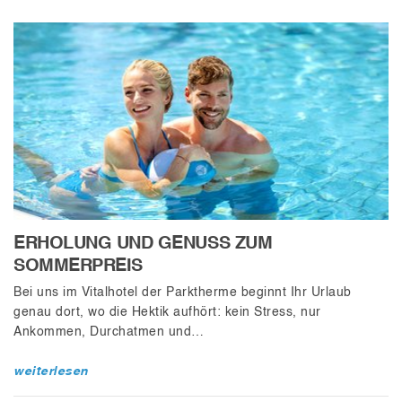
ERHOLUNG UND GENUSS ZUM
SOMMERPREIS
Bei uns im Vitalhotel der Parktherme beginnt Ihr Urlaub
genau dort, wo die Hektik aufhört: kein Stress, nur
Ankommen, Durchatmen und…
weiterlesen