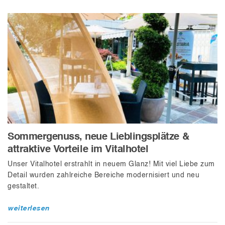
Sommergenuss, neue Lieblingsplätze &
attraktive Vorteile im Vitalhotel
Unser Vitalhotel erstrahlt in neuem Glanz! Mit viel Liebe zum
Detail wurden zahlreiche Bereiche modernisiert und neu
gestaltet.
weiterlesen