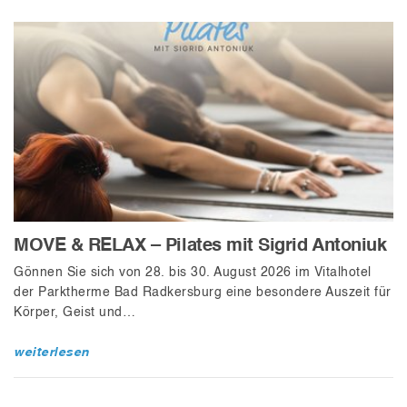
MOVE & RELAX – Pilates mit Sigrid Antoniuk
Gönnen Sie sich von 28. bis 30. August 2026 im Vitalhotel
der Parktherme Bad Radkersburg eine besondere Auszeit für
Körper, Geist und…
weiterlesen