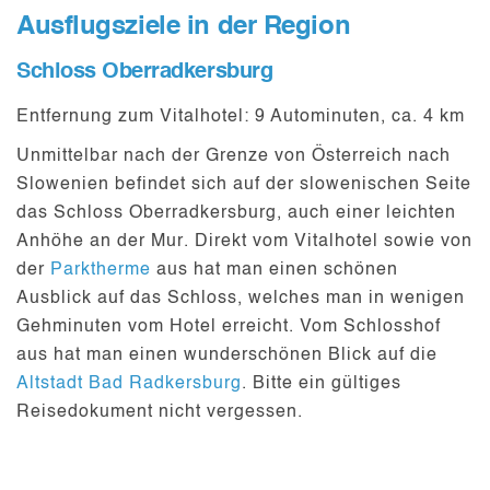
Ausflugsziele in der Region
Schloss Oberradkersburg
Entfernung zum Vitalhotel:
9 Autominuten, ca. 4 km
Unmittelbar nach der
Grenze von Österreich nach
Slowenien
befindet sich auf der slowenischen Seite
das Schloss Oberradkersburg, auch einer leichten
Anhöhe an der
Mur
. Direkt vom Vitalhotel sowie von
der
Parktherme
aus hat man einen schönen
Ausblick auf das Schloss, welches man in wenigen
Gehminuten vom Hotel erreicht. Vom Schlosshof
aus hat man einen wunderschönen Blick auf die
Altstadt Bad Radkersburg
. Bitte ein gültiges
Reisedokument
nicht vergessen.