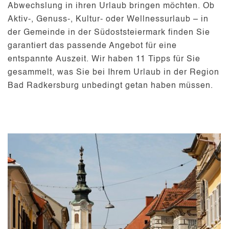
Abwechslung in ihren Urlaub bringen möchten. Ob
Aktiv-, Genuss-, Kultur-
oder
Wellnessurlaub
– in
der Gemeinde in der
Südoststeiermark
finden Sie
garantiert das passende Angebot für eine
entspannte
Auszeit
. Wir haben 11 Tipps für Sie
gesammelt, was Sie bei Ihrem
Urlaub
in der Region
Bad Radkersburg unbedingt getan haben müssen.