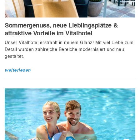
Sommergenuss, neue Lieblingsplätze &
attraktive Vorteile im Vitalhotel
Unser Vitalhotel erstrahlt in neuem Glanz! Mit viel Liebe zum
Detail wurden zahlreiche Bereiche modernisiert und neu
gestaltet.
weiterlesen