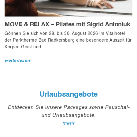
MOVE & RELAX – Pilates mit Sigrid Antoniuk
Gönnen Sie sich von 28. bis 30. August 2026 im Vitalhotel
der Parktherme Bad Radkersburg eine besondere Auszeit für
Körper, Geist und…
weiterlesen
Urlaubsangebote
Entdecken Sie unsere Packages sowie Pauschal-
und Urlaubsangebote.
mehr