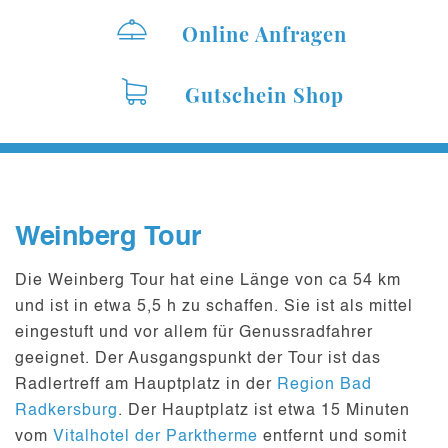
Online Anfragen
Gutschein Shop
Weinberg Tour
Die Weinberg Tour hat eine Länge von ca
54 km
und ist in etwa
5,5 h
zu schaffen. Sie ist als
mittel
eingestuft und vor allem für Genussradfahrer
geeignet. Der Ausgangspunkt der Tour ist das
Radlertreff am Hauptplatz in der
Region Bad
Radkersburg
. Der Hauptplatz ist etwa
15 Minuten
vom
Vitalhotel der Parktherme
entfernt und somit