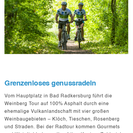
Grenzenloses genussradeln
Vom Hauptplatz in Bad Radkersburg führt die
Weinberg Tour auf 100% Asphalt durch eine
ehemalige Vulkanlandschaft mit
vier großen
Weinbaugebieten
– Klöch, Tieschen, Rosenberg
und Straden. Bei der Radtour kommen Gourmets