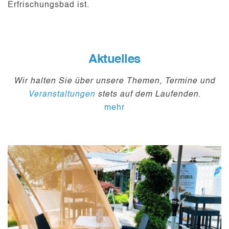
Erfrischungsbad ist.
Aktuelles
Wir halten Sie über unsere Themen, Termine und
Veranstaltungen
stets auf dem Laufenden.
mehr