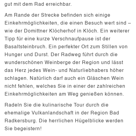
gut mit dem Rad erreichbar.
Am Rande der Strecke befinden sich einige
Einkehrmöglichkeiten
, die einen Besuch wert sind –
wie der Domittner Klöcherhof in Klöch. Ein weiterer
Tipp für eine kurze Verschnaufpause ist der
Basaltsteinbruch. Ein perfekter Ort zum Stillen von
Hunger und Durst. Der Radweg führt durch die
wunderschönen Weinberge der Region und lässt
das Herz jedes Wein- und Naturliebhabers höher
schlagen. Natürlich darf auch ein Gläschen Wein
nicht fehlen, welches Sie in einer der zahlreichen
Einkehrmöglichkeiten am Weg genießen können.
Radeln Sie die kulinarische Tour durch die
ehemalige Vulkanlandschaft in der Region Bad
Radkersburg. Die herrlichen Hügelblicke werden
Sie begeistern!