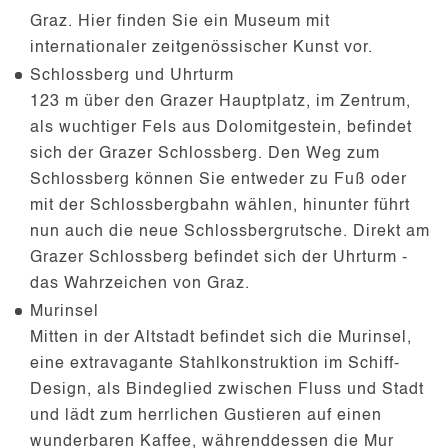
Graz. Hier finden Sie ein Museum mit
internationaler zeitgenössischer Kunst vor.
Schlossberg und Uhrturm
123 m über den Grazer Hauptplatz, im Zentrum,
als wuchtiger Fels aus Dolomitgestein, befindet
sich der Grazer Schlossberg. Den Weg zum
Schlossberg können Sie entweder zu Fuß oder
mit der Schlossbergbahn wählen, hinunter führt
nun auch die neue Schlossbergrutsche. Direkt am
Grazer Schlossberg befindet sich der Uhrturm -
das Wahrzeichen von Graz.
Murinsel
Mitten in der Altstadt befindet sich die Murinsel,
eine extravagante Stahlkonstruktion im Schiff-
Design, als Bindeglied zwischen Fluss und Stadt
und lädt zum herrlichen Gustieren auf einen
wunderbaren Kaffee, währenddessen die Mur