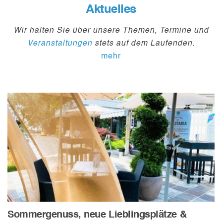
Aktuelles
Wir halten Sie über unsere Themen, Termine und
Veranstaltungen
stets auf dem Laufenden.
mehr
Sommergenuss, neue Lieblingsplätze &