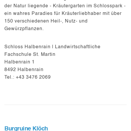
der Natur liegende -
Kräutergarten im Schlosspark
-
ein wahres Paradies für Kräuterliebhaber mit über
150 verschiedenen Heil-, Nutz- und
Gewürzpflanzen.
Schloss Halbenrain | Landwirtschaftliche
Fachschule St. Martin
Halbenrain 1
8492 Halbenrain
Tel.: +43 3476 2069
Burgruine Klöch