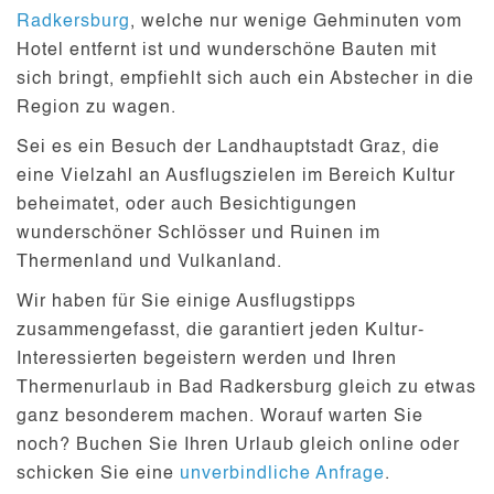
Radkersburg
, welche nur wenige Gehminuten vom
Hotel entfernt ist und wunderschöne Bauten mit
sich bringt, empfiehlt sich auch ein Abstecher in die
Region zu wagen.
Sei es ein Besuch der
Landhauptstadt Graz
, die
eine Vielzahl an Ausflugszielen im Bereich Kultur
beheimatet, oder auch Besichtigungen
wunderschöner
Schlösser und Ruinen
im
Thermenland und Vulkanland.
Wir haben für Sie einige Ausflugstipps
zusammengefasst, die garantiert jeden Kultur-
Interessierten begeistern werden und Ihren
Thermenurlaub in Bad Radkersburg
gleich zu etwas
ganz besonderem machen. Worauf warten Sie
noch? Buchen Sie Ihren Urlaub gleich online oder
schicken Sie eine
unverbindliche Anfrage
.