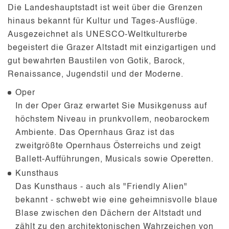
Die Landeshauptstadt ist weit über die Grenzen
hinaus bekannt für Kultur und Tages-Ausflüge.
Ausgezeichnet als
UNESCO-Weltkulturerbe
begeistert die Grazer Altstadt mit einzigartigen und
gut bewahrten Baustilen von Gotik, Barock,
Renaissance, Jugendstil und der Moderne.
Oper
In der Oper Graz erwartet Sie Musikgenuss auf
höchstem Niveau in prunkvollem, neobarockem
Ambiente. Das Opernhaus Graz ist das
zweitgrößte Opernhaus Österreichs und zeigt
Ballett-Aufführungen, Musicals sowie Operetten.
Kunsthaus
Das Kunsthaus - auch als "Friendly Alien"
bekannt - schwebt wie eine geheimnisvolle blaue
Blase zwischen den Dächern der Altstadt und
zählt zu den architektonischen Wahrzeichen von