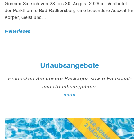
Gönnen Sie sich von 28. bis 30. August 2026 im Vitalhotel
der Parktherme Bad Radkersburg eine besondere Auszeit für
Körper, Geist und…
weiterlesen
Urlaubsangebote
Entdecken Sie unsere Packages sowie Pauschal-
und Urlaubsangebote.
mehr