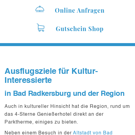
Online Anfragen
Gutschein Shop
Ausflugsziele für Kultur-
Interessierte
in Bad Radkersburg und der Region
Auch in kultureller Hinsicht hat die Region, rund um
das
4-Sterne Genießerhotel direkt an der
Parktherme
, einiges zu bieten.
Neben einem Besuch in der
Altstadt von Bad