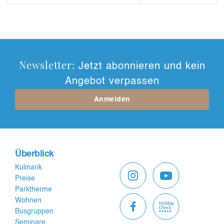
Newsletter:
Jetzt abonnieren und kein
Angebot verpassen
Anmelden
Überblick
Kulinarik
Preise
Parktherme
Wohnen
Busgruppen
Seminare