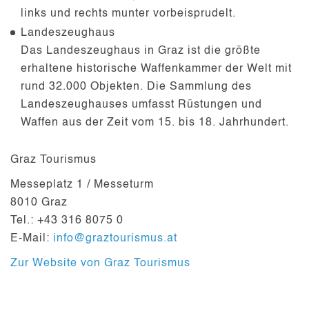
links und rechts munter vorbeisprudelt.
Landeszeughaus
Das Landeszeughaus in Graz ist die größte
erhaltene historische Waffenkammer der Welt mit
rund 32.000 Objekten. Die Sammlung des
Landeszeughauses umfasst Rüstungen und
Waffen aus der Zeit vom 15. bis 18. Jahrhundert.
Graz Tourismus
Messeplatz 1 / Messeturm
8010 Graz
Tel.: +43 316 8075 0
E-Mail:
info@graztourismus.at
Zur Website von Graz Tourismus