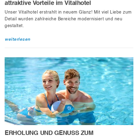
attraktive Vorteile im Vitalhotel
Unser Vitalhotel erstrahlt in neuem Glanz! Mit viel Liebe zum
Detail wurden zahlreiche Bereiche modernisiert und neu
gestaltet.
weiterlesen
ERHOLUNG UND GENUSS ZUM