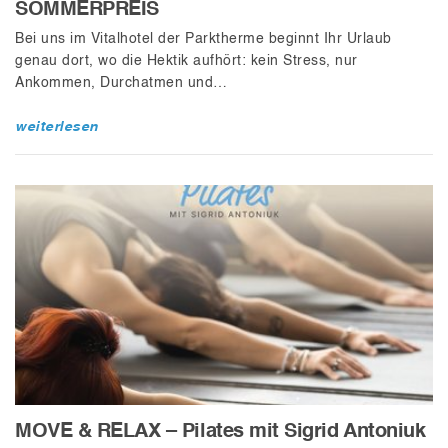
SOMMERPREIS
Bei uns im Vitalhotel der Parktherme beginnt Ihr Urlaub
genau dort, wo die Hektik aufhört: kein Stress, nur
Ankommen, Durchatmen und…
weiterlesen
MOVE & RELAX – Pilates mit Sigrid Antoniuk