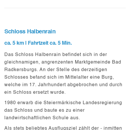
Schloss Halbenrain
ca. 5 km | Fahrtzeit ca. 5 Min.
Das
Schloss Halbenrain
befindet sich in der
gleichnamigen, angrenzenten Marktgemeinde Bad
Radkersburgs. An der Stelle des derzeitigen
Schlosses befand sich im Mittelalter eine Burg,
welche im 17. Jahrhundert abgebrochen und durch
ein Schloss ersetzt wurde.
1980 erwarb die Steiermärkische Landesregierung
das Schloss und baute es zu einer
landwirtschaftlichen Schule aus.
Als stets beliebtes Ausflugsziel zählt der - inmitten