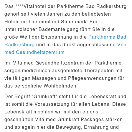
Das ****Vitalhotel der Parktherme Bad Radkersburg
gehört seit vielen Jahren zu den beliebtesten
Hotels im Thermenland Steiermark. Ein
unterirdischer Bademantelgang
führt Sie in die
große Welt der Entspannung in die
Parktherme Bad
Radkersburg
und in das direkt angeschlossene
Vita
med Gesundheitszentrum
.
Im Vita med Gesundheitszentrum der Parktherme
sorgen medizinisch ausgebildete Therapeuten mit
vielfältigen Massagen und Pflegeanwendungen für
das persönliche Wohlbefinden.
Der Begriff
"Grünkraft"
steht für die
Lebenskraft
und
ist somit die Voraussetzung für allen Lebens. Diese
Lebenskraft möchten wir mit den eigens
geschnürten
Vita med Grünkraft Packages
stärken
und spiegeln hier die Bewegung, Ernährung und