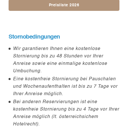
Preisliste 2026
Stornobedingungen
Wir garantieren Ihnen eine kostenlose
Stornierung bis zu 48 Stunden vor Ihrer
Anreise sowie eine einmalige kostenlose
Umbuchung.
Eine kostenfreie Stornierung bei Pauschalen
und Wochenaufenthalten ist bis zu 7 Tage vor
Ihrer Anreise möglich.
Bei anderen Reservierungen ist eine
kostenfreie Stornierung bis zu 4 Tage vor Ihrer
Anreise möglich (lt. österreichsichem
Hotelrecht).