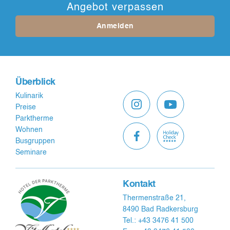
Angebot verpassen
Anmelden
Überblick
Kulinarik
Preise
Parktherme
Wohnen
Busgruppen
Seminare
Kontakt
Thermenstraße 21,
8490 Bad Radkersburg
Tel.: +43 3476 41 500