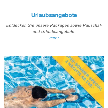
Urlaubsangebote
Entdecken Sie unsere Packages sowie Pauschal-
und Urlaubsangebote.
mehr