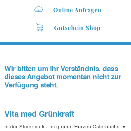
Online Anfragen
Gutschein Shop
Wir bitten um Ihr Verständnis, dass
dieses Angebot momentan nicht zur
Verfügung steht.
Vita med Grünkraft
In der Steiermark - im grünen Herzen Österreichs. ♥