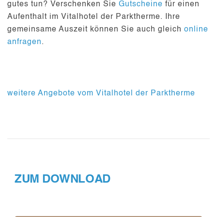
gutes tun? Verschenken Sie
Gutscheine
für einen
Aufenthalt im Vitalhotel der Parktherme. Ihre
gemeinsame Auszeit können Sie auch gleich
online
anfragen
.
weitere Angebote vom Vitalhotel der Parktherme
ZUM DOWNLOAD