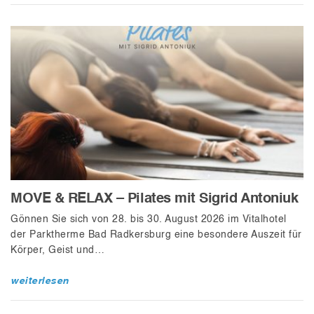
MOVE & RELAX – Pilates mit Sigrid Antoniuk
Gönnen Sie sich von 28. bis 30. August 2026 im Vitalhotel
der Parktherme Bad Radkersburg eine besondere Auszeit für
Körper, Geist und…
weiterlesen