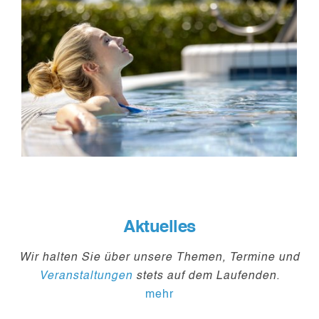
Aktuelles
Wir halten Sie über unsere Themen, Termine und
Veranstaltungen
stets auf dem Laufenden.
mehr