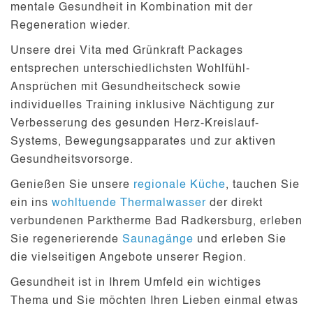
mentale Gesundheit in Kombination mit der
Regeneration wieder.
Unsere drei
Vita med Grünkraft Packages
entsprechen unterschiedlichsten Wohlfühl-
Ansprüchen mit Gesundheitscheck sowie
individuelles Training inklusive Nächtigung zur
Verbesserung des gesunden Herz-Kreislauf-
Systems, Bewegungsapparates und zur aktiven
Gesundheitsvorsorge.
Genießen Sie unsere
regionale Küche
, tauchen Sie
ein ins
wohltuende Thermalwasser
der direkt
verbundenen Parktherme Bad Radkersburg, erleben
Sie regenerierende
Saunagänge
und erleben Sie
die vielseitigen Angebote unserer Region.
Gesundheit ist in Ihrem Umfeld ein wichtiges
Thema und Sie möchten Ihren Lieben einmal etwas