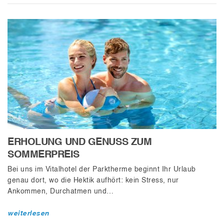
ERHOLUNG UND GENUSS ZUM
SOMMERPREIS
Bei uns im Vitalhotel der Parktherme beginnt Ihr Urlaub
genau dort, wo die Hektik aufhört: kein Stress, nur
Ankommen, Durchatmen und…
weiterlesen