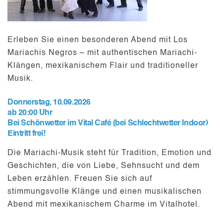
Erleben Sie einen besonderen Abend mit
Los
Mariachis Negros
– mit authentischen Mariachi-
Klängen, mexikanischem Flair und traditioneller
Musik.
Donnerstag, 10.09.2026
ab 20:00 Uhr
Bei Schönwetter im Vital Café (bei Schlechtwetter Indoor)
Eintritt frei!
Die Mariachi-Musik steht für Tradition, Emotion und
Geschichten, die von Liebe, Sehnsucht und dem
Leben erzählen. Freuen Sie sich auf
stimmungsvolle Klänge und einen musikalischen
Abend mit mexikanischem Charme im Vitalhotel.