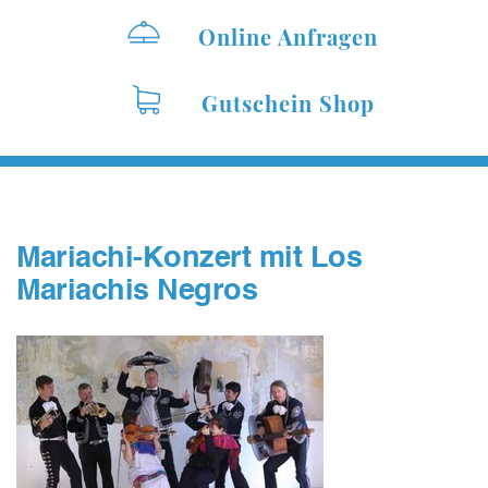
Online Anfragen
Gutschein Shop
Mariachi-Konzert mit Los
Mariachis Negros