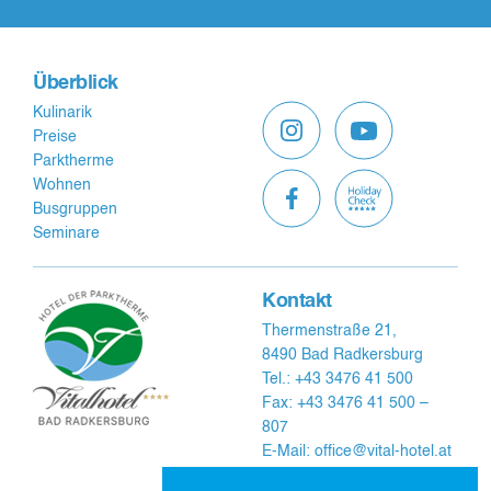
Überblick
Kulinarik
Preise
Parktherme
Wohnen
Busgruppen
Seminare
Kontakt
Thermenstraße 21,
8490 Bad Radkersburg
Tel.: +43 3476 41 500
Fax: +43 3476 41 500 –
807
E-Mail: office@vital-hotel.at