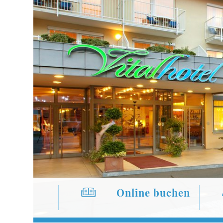
Online buchen