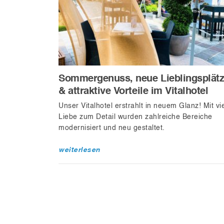
Sommergenuss, neue Lieblingsplät
& attraktive Vorteile im Vitalhotel
Unser Vitalhotel erstrahlt in neuem Glanz! Mit vie
Liebe zum Detail wurden zahlreiche Bereiche
modernisiert und neu gestaltet.
weiterlesen