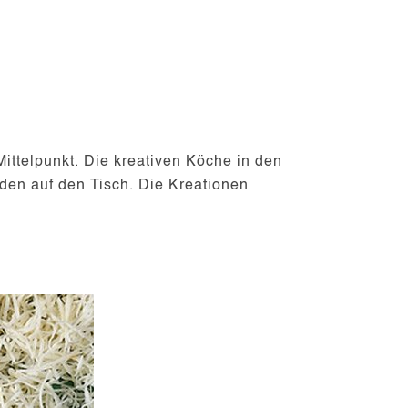
ittelpunkt. Die kreativen Köche in den
den auf den Tisch. Die Kreationen