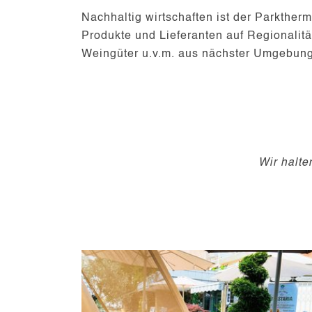
Nachhaltig wirtschaften ist der Parkther
Produkte und Lieferanten auf Regionalitä
Weingüter u.v.m. aus nächster Umgebun
Wir halt