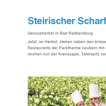
Steirischer Schar
Genussherbst in Bad Radkersburg
Jetzt, im Herbst, stehen neben den erles
Restaurants der Parktherme zaubern mit 
reichen von der Krensuppe, Tafelspitz v