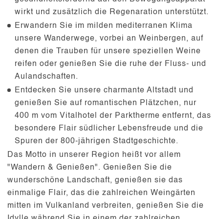
wirkt und zusätzlich die Regenaration unterstützt.
Erwandern Sie im milden mediterranen Klima
unsere Wanderwege, vorbei an Weinbergen, auf
denen die Trauben für unsere speziellen Weine
reifen oder genießen Sie die ruhe der Fluss- und
Aulandschaften.
Entdecken Sie unsere charmante Altstadt und
genießen Sie auf romantischen Plätzchen, nur
400 m vom Vitalhotel der Parktherme entfernt, das
besondere Flair südlicher Lebensfreude und die
Spuren der 800-jährigen Stadtgeschichte.
Das Motto in unserer Region heißt vor allem
"Wandern & Genießen". Genießen Sie die
wunderschöne Landschaft, genießen sie das
einmalige Flair, das die zahlreichen Weingärten
mitten im Vulkanland verbreiten, genießen Sie die
Idylle während Sie in einem der zahlreichen