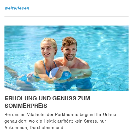
weiterlesen
ERHOLUNG UND GENUSS ZUM
SOMMERPREIS
Bei uns im Vitalhotel der Parktherme beginnt Ihr Urlaub
genau dort, wo die Hektik aufhört: kein Stress, nur
Ankommen, Durchatmen und…