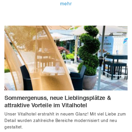
mehr
Sommergenuss, neue Lieblingsplätze &
attraktive Vorteile im Vitalhotel
Unser Vitalhotel erstrahlt in neuem Glanz! Mit viel Liebe zum
Detail wurden zahlreiche Bereiche modernisiert und neu
gestaltet.