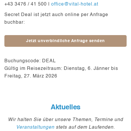
+43 3476 / 41 500 |
office@vital-hotel.at
Secret Deal ist jetzt auch online per Anfrage
buchbar:
Jetzt unverbindliche Anfrage senden
Buchungscode: DEAL
Gültig im Reisezeitraum: Dienstag, 6. Jänner bis
Freitag, 27. März 2026
Aktuelles
Wir halten Sie über unsere Themen, Termine und
Veranstaltungen
stets auf dem Laufenden.