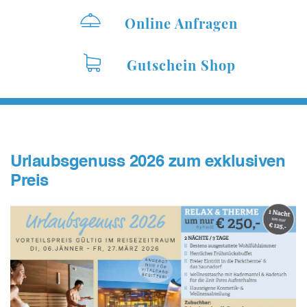
Online Anfragen
Gutschein Shop
Urlaubsgenuss 2026 zum exklusiven
Preis